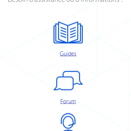
Guides
Forum